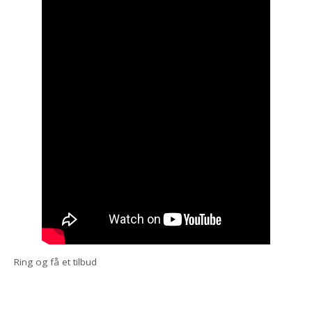
Ring og få et tilbud